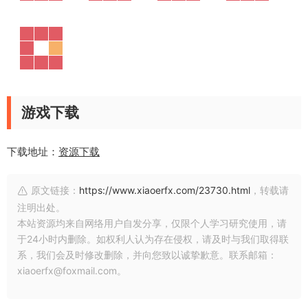
游戏下载
下载地址：
资源下载
原文链接：
https://www.xiaoerfx.com/23730.html
，转载请
注明出处。
本站资源均来自网络用户自发分享，仅限个人学习研究使用，请
于24小时内删除。如权利人认为存在侵权，请及时与我们取得联
系，我们会及时修改删除，并向您致以诚挚歉意。联系邮箱：
xiaoerfx@foxmail.com。