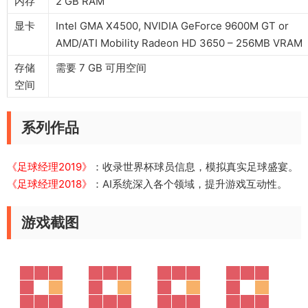
内存
2 GB RAM
显卡
Intel GMA X4500, NVIDIA GeForce 9600M GT or
AMD/ATI Mobility Radeon HD 3650 – 256MB VRAM
存储
需要 7 GB 可用空间
空间
系列作品
《足球经理2019》
：收录世界杯球员信息，模拟真实足球盛宴。
《足球经理2018》
：AI系统深入各个领域，提升游戏互动性。
游戏截图