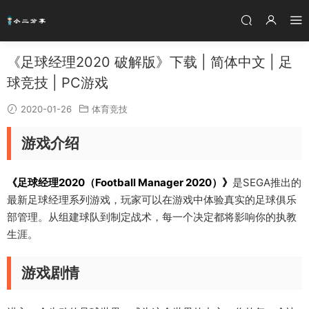
《足球经理2020 破解版》下载 | 简体中文 | 足
球竞技 | PC游戏
2020-01-26
体育竞技
游戏介绍
《足球经理2020（Football Manager 2020）》
是SEGA推出的
最新足球经理系列游戏，玩家可以在游戏中体验真实的足球俱乐
部管理。从组建球队到制定战术，每一个决定都将影响你的执教
生涯。
游戏剧情