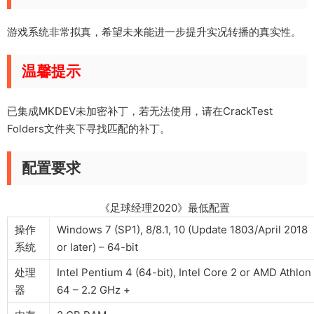
游戏系统非常拟真，希望未来能进一步提升实况转播的真实性。
温馨提示
已集成MKDEV未加密补丁，若无法使用，请在CrackTest
Folders文件夹下寻找匹配的补丁。
配置要求
《足球经理2020》最低配置
操作
Windows 7 (SP1), 8/8.1, 10 (Update 1803/April 2018
系统
or later) – 64-bit
处理
Intel Pentium 4 (64-bit), Intel Core 2 or AMD Athlon
器
64 – 2.2 GHz +