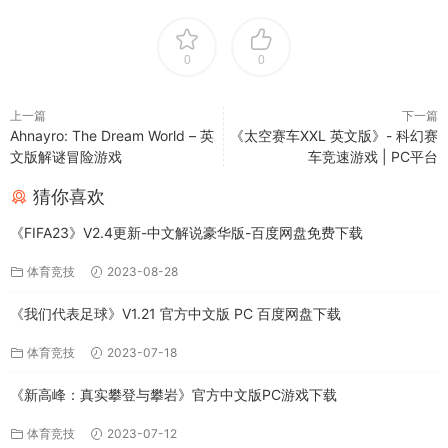
0
0
上一篇
下一篇
Ahnayro: The Dream World – 英
《太空赛车XXL 英文版》- 科幻赛
文版解谜冒险游戏
车竞速游戏 | PC平台
猜你喜欢
《FIFA23》V2.4更新-中文解说豪华版-百度网盘免费下载
体育竞技
2023-08-28
《我们代表足球》V1.21 官方中文版 PC 百度网盘下载
体育竞技
2023-07-18
《新高峰：真实攀登与攀岩》官方中文版PC游戏下载
体育竞技
2023-07-12