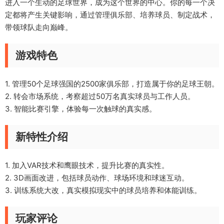
进入一个生动的足球世界，成为这个世界的中心。你的每一个决
定都将产生关键影响，通过管理俱乐部、培养球员、制定战术，
带领球队走向巅峰。
游戏特色
1. 管理50个足球强国的2500家俱乐部，打造属于你的足球王朝。
2. 转会市场系统，考察超过50万名真实球员与工作人员。
3. 智能比赛引擎，体验每一次触球的真实感。
新特性介绍
1. 加入VAR技术和鹰眼技术，提升比赛的真实性。
2. 3D画面改进，包括球员动作、球场环境和球迷互动。
3. 训练系统大改，真实模拟现实中的球员培养和体能训练。
玩家评论