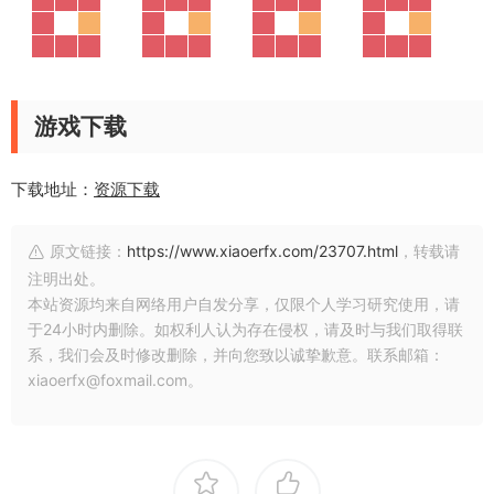
游戏下载
下载地址：
资源下载
原文链接：
https://www.xiaoerfx.com/23707.html
，转载请
注明出处。
本站资源均来自网络用户自发分享，仅限个人学习研究使用，请
于24小时内删除。如权利人认为存在侵权，请及时与我们取得联
系，我们会及时修改删除，并向您致以诚挚歉意。联系邮箱：
xiaoerfx@foxmail.com。