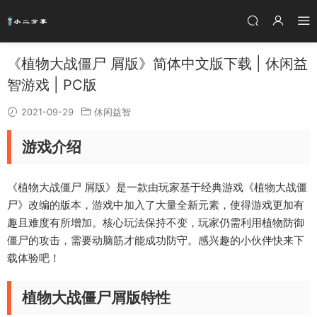
《植物大战僵尸 屑版》简体中文版下载 | 休闲益
智游戏 | PC版
2021-09-29
休闲益智
游戏介绍
《植物大战僵尸 屑版》是一款由玩家基于经典游戏《植物大战僵
尸》改编的版本，游戏中加入了大量全新元素，使得游戏更加有
趣且难度有所增加。核心玩法保持不变，玩家仍需利用植物防御
僵尸的攻击，需要动脑筋才能成功防守。感兴趣的小伙伴快来下
载体验吧！
植物大战僵尸屑版特性