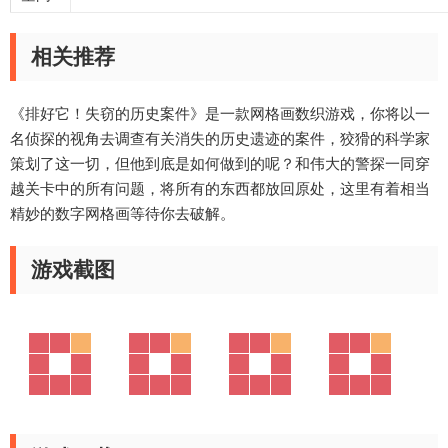
相关推荐
《排好它！失窃的历史案件》是一款网格画数织游戏，你将以一
名侦探的视角去调查有关消失的历史遗迹的案件，狡猾的科学家
策划了这一切，但他到底是如何做到的呢？和伟大的警探一同穿
越关卡中的所有问题，将所有的东西都放回原处，这里有着相当
精妙的数字网格画等待你去破解。
游戏截图