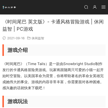
《时间尾巴 英文版》- 卡通风格冒险游戏 | 休闲
益智 | PC游戏
2021-09-16
休闲益智
游戏介绍
《时间尾巴》（Time Tails）是一款由Snowbright Studio制作
发行的卡通风格冒险类游戏。玩家将跟随两只可爱的小猫一起开
始时空冒险。以美国革命为背景，你将帮助著名的革命女英雄完
成她伟大的事业。游戏的内容非常丰富，你需要面对各种困难。
感兴趣的话就快来下载吧！
游戏玩法