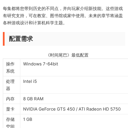
每集都将您带到历史的不同点，并向玩家介绍新技能。这些游戏
有研究支持，可在教室、图书馆或家中使用。未来的章节将涵盖
各种游戏设计和计算机科学主题。
配置需求
《时间尾巴》最低配置
操作
Windows 7-64bit
系统
处理
Intel i5
器
内存
8 GB RAM
显卡
NVIDIA GeForce GTS 450 / ATI Radeon HD 5750
存储
1 GB
空间