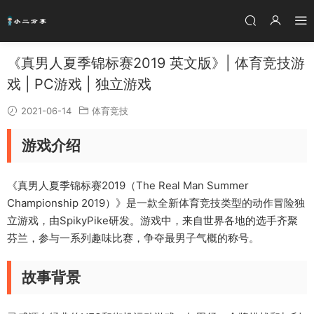
《真男人夏季锦标赛2019 英文版》| 体育竞技游
戏 | PC游戏 | 独立游戏
2021-06-14
体育竞技
游戏介绍
《真男人夏季锦标赛2019（The Real Man Summer
Championship 2019）》是一款全新体育竞技类型的动作冒险独
立游戏，由SpikyPike研发。游戏中，来自世界各地的选手齐聚
芬兰，参与一系列趣味比赛，争夺最男子气概的称号。
故事背景