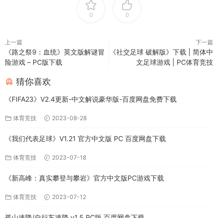
0
0
上一篇
下一篇
《路之祭9：血统》英文版解谜冒
《社交足球 破解版》下载 | 简体中
险游戏 – PC版下载
文足球游戏 | PC体育竞技
猜你喜欢
《FIFA23》V2.4更新-中文解说豪华版-百度网盘免费下载
体育竞技
2023-08-28
《我们代表足球》V1.21 官方中文版 PC 百度网盘下载
体育竞技
2023-07-18
《新高峰：真实攀登与攀岩》官方中文版PC游戏下载
体育竞技
2023-07-12
孤山速降/自行车速降 v1.5 PC版 百度网盘下载