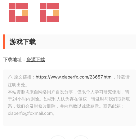
游戏下载
下载地址：
资源下载
原文链接：
https://www.xiaoerfx.com/23657.html
，转载请
注明出处。
本站资源均来自网络用户自发分享，仅限个人学习研究使用，请
于24小时内删除。如权利人认为存在侵权，请及时与我们取得联
系，我们会及时修改删除，并向您致以诚挚歉意。联系邮箱：
xiaoerfx@foxmail.com。