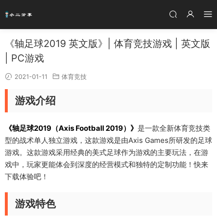
《轴足球2019 英文版》| 体育竞技游戏 | 英文版
| PC游戏
2021-01-11
体育竞技
游戏介绍
《轴足球2019（Axis Football 2019）》
是一款全新体育竞技类
型的战术单人独立游戏，这款游戏是由Axis Games所研发的足球
游戏。这款游戏采用经典的美式足球作为游戏的主要玩法，在游
戏中，玩家更能体会到深度的经营模式和独特的定制功能！快来
下载体验吧！
游戏特色