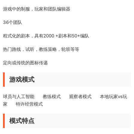
游戏中的制服，玩家和团队编辑器
36个团队
程式化的剧本，具有2000 +剧本和50+编队
热门路线，试听，教练策略，轮班等等
定向或传统的图标传递
游戏模式
球员与人工智能 教练模式 观察者模式 本地玩家vs玩
家 特许经营模式
模式特点