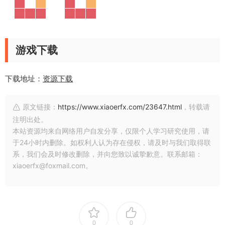
游戏下载
下载地址：
资源下载
原文链接：
https://www.xiaoerfx.com/23647.html
，转载请
注明出处。
本站资源均来自网络用户自发分享，仅限个人学习研究使用，请
于24小时内删除。如权利人认为存在侵权，请及时与我们取得联
系，我们会及时修改删除，并向您致以诚挚歉意。联系邮箱：
xiaoerfx@foxmail.com。
0
0