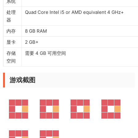
系统
处理
Quad Core Intel i5 or AMD equivalent 4 GHz+
器
内存
8 GB RAM
显卡
2 GB+
存储
需要 4 GB 可用空间
空间
游戏截图