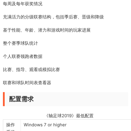
每周及每年获奖情况
充满活力的分级联赛结构，包括季后赛、晋级和降级
基于性能、年龄、潜力和游戏时间的玩家进展
整个赛季球队统计
个人联赛领跑者数据
比赛、指导、观看或模拟比赛
联赛和球队时间表查看器
配置需求
《轴足球2019》最低配置
操作
Windows 7 or higher