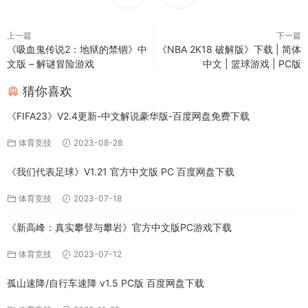
上一篇
下一篇
《吸血鬼传说2：地狱的禁锢》中
《NBA 2K18 破解版》下载 | 简体
文版 – 解谜冒险游戏
中文 | 篮球游戏 | PC版
猜你喜欢
《FIFA23》V2.4更新-中文解说豪华版-百度网盘免费下载
体育竞技
2023-08-28
《我们代表足球》V1.21 官方中文版 PC 百度网盘下载
体育竞技
2023-07-18
《新高峰：真实攀登与攀岩》官方中文版PC游戏下载
体育竞技
2023-07-12
孤山速降/自行车速降 v1.5 PC版 百度网盘下载