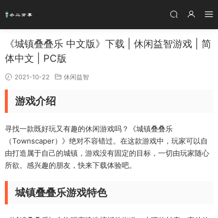
《城镇叠叠乐 中文版》下载 | 休闲益智游戏 | 简
体中文 | PC版
2021-10-22
休闲益智
游戏介绍
寻找一款既好玩又有趣的休闲游戏吗？《城镇叠叠乐
（Townscaper）》绝对不容错过。在这款游戏中，玩家可以自
由打造属于自己的城镇，游戏没有固定的目标，一切由玩家随心
所欲。感兴趣的朋友，快来下载体验吧。
城镇叠叠乐游戏特色