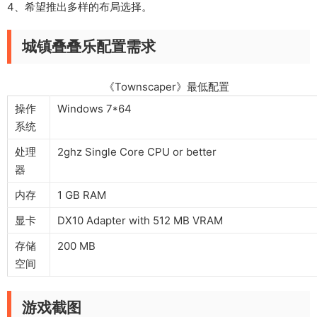
4、希望推出多样的布局选择。
城镇叠叠乐配置需求
《Townscaper》最低配置
操作
Windows 7*64
系统
处理
2ghz Single Core CPU or better
器
内存
1 GB RAM
显卡
DX10 Adapter with 512 MB VRAM
存储
200 MB
空间
游戏截图