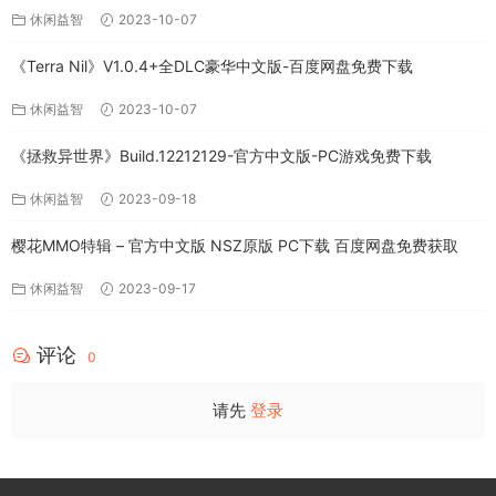
休闲益智
2023-10-07
《Terra Nil》V1.0.4+全DLC豪华中文版-百度网盘免费下载
休闲益智
2023-10-07
《拯救异世界》Build.12212129-官方中文版-PC游戏免费下载
休闲益智
2023-09-18
樱花MMO特辑 – 官方中文版 NSZ原版 PC下载 百度网盘免费获取
休闲益智
2023-09-17
评论
0
请先
登录