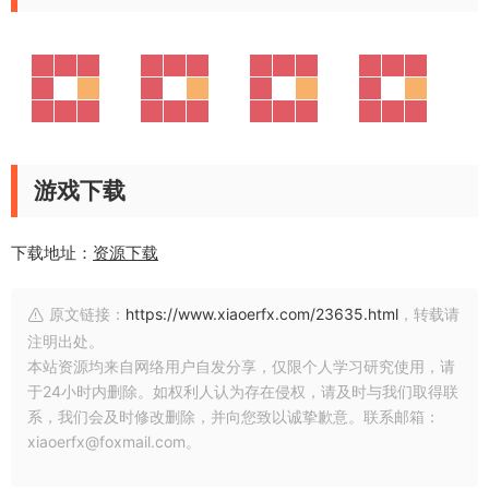
游戏下载
下载地址：
资源下载
原文链接：
https://www.xiaoerfx.com/23635.html
，转载请
注明出处。
本站资源均来自网络用户自发分享，仅限个人学习研究使用，请
于24小时内删除。如权利人认为存在侵权，请及时与我们取得联
系，我们会及时修改删除，并向您致以诚挚歉意。联系邮箱：
xiaoerfx@foxmail.com。