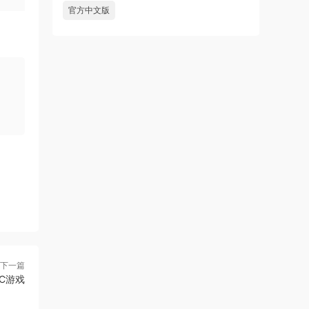
官方中文版
下一篇
PC游戏