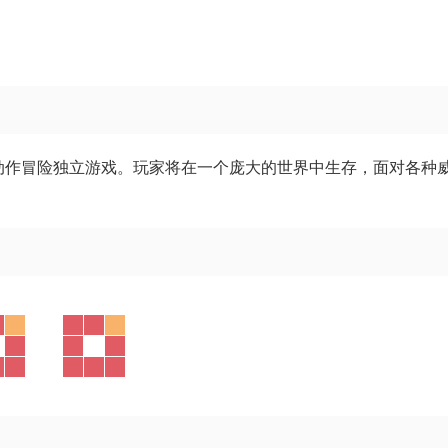
开发的一款动作冒险独立游戏。玩家将在一个庞大的世界中生存，面对各种