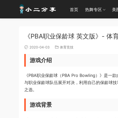
首页
热舞专区
美
《PBA职业保龄球 英文版》- 体
2020-04-03
体育竞技
游戏介绍
《PBA职业保龄球（PBA Pro Bowling）》是一
与职业保龄球队伍展开对决，利用自己的保龄球技
之选。
游戏背景