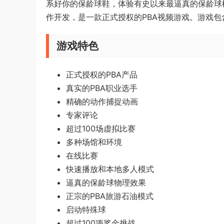
系好你的保龄球鞋，体验有史以来最逼真的保龄球模拟！《
作开发，是一款正式授权的PBA视频游戏。游戏包含
游戏特色
正式授权的PBA产品
真实的PBA职业选手
精确的动作捕捉动画
专家评论
超过100场虚拟比赛
多种场馆和环境
在线比赛
快速播放和本地多人模式
逼真的保龄球物理效果
正宗的PBA旅游石油模式
启动特殊球
超过100项奖金挑战