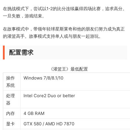
在挑战模式下，尝试以1-2的比分连续赢得四场比赛，追求高分。
一旦失败，游戏结束。
在故事模式中，带领年轻球星斯莱奇和他的朋友们努力成为真正
的灌篮高手。故事模式支持单人或与朋友一起游玩。
配置需求
《灌篮王》最低配置
操作
Windows 7/8/8.1/10
系统
处理
Intel Core2 Duo or better
器
内存
4 GB RAM
显卡
GTX 580 / AMD HD 7870