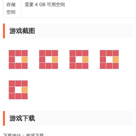
存储
需要 4 GB 可用空间
空间
游戏截图
游戏下载
下载地址：
资源下载