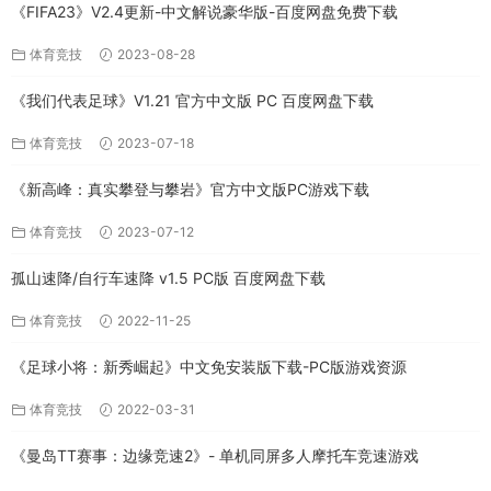
《FIFA23》V2.4更新-中文解说豪华版-百度网盘免费下载
体育竞技
2023-08-28
《我们代表足球》V1.21 官方中文版 PC 百度网盘下载
体育竞技
2023-07-18
《新高峰：真实攀登与攀岩》官方中文版PC游戏下载
体育竞技
2023-07-12
孤山速降/自行车速降 v1.5 PC版 百度网盘下载
体育竞技
2022-11-25
《足球小将：新秀崛起》中文免安装版下载-PC版游戏资源
体育竞技
2022-03-31
《曼岛TT赛事：边缘竞速2》- 单机同屏多人摩托车竞速游戏