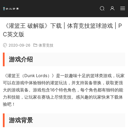
《灌篮王 破解版》下载 | 体育竞技篮球游戏 | P
C英文版
2020-09-26
体育竞技
游戏介绍
《灌篮王（Dunk Lords）》是一款趣味十足的篮球类游戏，玩家
可以在游戏中体验独特的灌篮玩法，并支持装备替换，获取更强
大的游戏装备。游戏包含16个特色角色，每个角色都有独特的能
力和技能，让玩家在赛场上尽情竞技。感兴趣的玩家快来下载体
验吧！
游戏背景