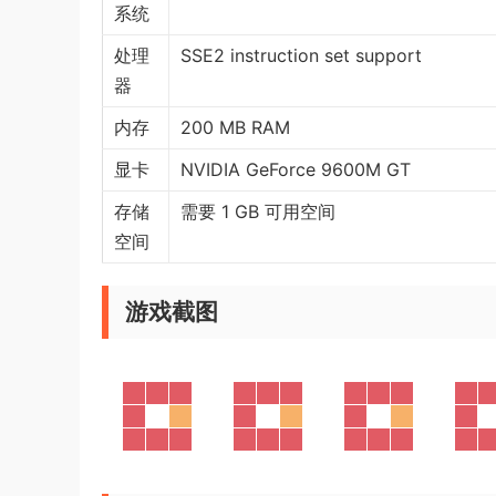
系统
处理
SSE2 instruction set support
器
内存
200 MB RAM
显卡
NVIDIA GeForce 9600M GT
存储
需要 1 GB 可用空间
空间
游戏截图