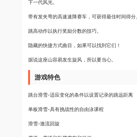
下一代风光。
带有发夹弯的高速速降赛车，可获得最佳时间得分
跳高动作以执行奖励分数的技巧。
隐藏的快捷方式曲目，如果可以找到它们！
据说这座山容易发生旋风，所以要当心。
游戏特色
跳台滑雪-适应变化的条件以设置记录的跳远距离
单板滑雪-具有挑战性的自由泳课程
滑雪-激流回旋