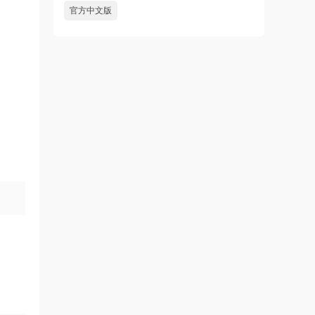
官方中文版