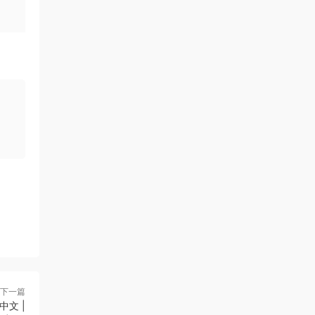
下一篇
中文 |