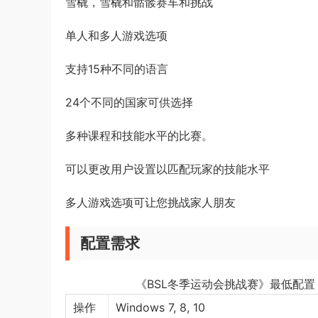
雪橇，雪橇和骷髅赛车和挑战
单人和多人游戏选项
支持15种不同的语言
24个不同的国家可供选择
多种课程和技能水平的比赛。
可以更改用户设置以匹配玩家的技能水平
多人游戏选项可让您挑战家人朋友
配置需求
《BSL冬季运动会挑战赛》最低配置
操作
Windows 7, 8, 10