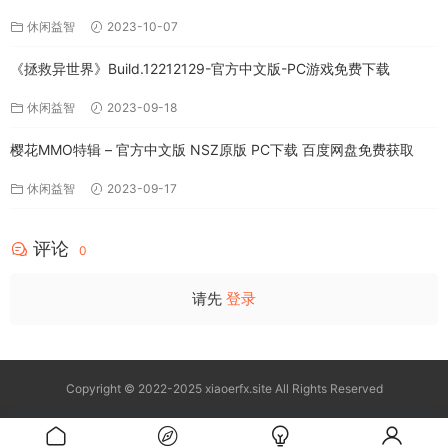
休闲益智
2023-10-07
《拯救异世界》Build.12212129-官方中文版-PC游戏免费下载
休闲益智
2023-09-18
樱花MMO特辑 – 官方中文版 NSZ原版 PC下载 百度网盘免费获取
休闲益智
2023-09-17
评论
0
请先
登录
Copyright © 2022-2025 xiaoerfx.site All Rights Reserved