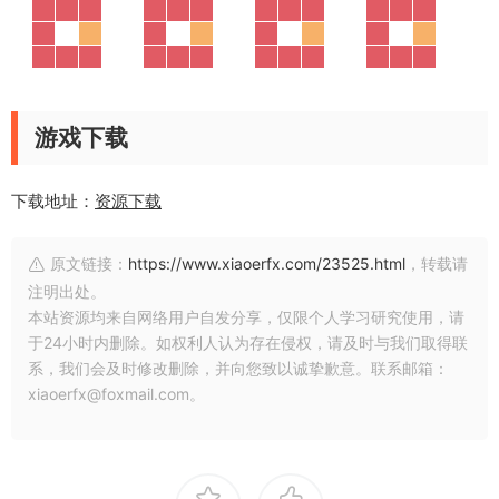
游戏下载
下载地址：
资源下载
原文链接：
https://www.xiaoerfx.com/23525.html
，转载请
注明出处。
本站资源均来自网络用户自发分享，仅限个人学习研究使用，请
于24小时内删除。如权利人认为存在侵权，请及时与我们取得联
系，我们会及时修改删除，并向您致以诚挚歉意。联系邮箱：
xiaoerfx@foxmail.com。