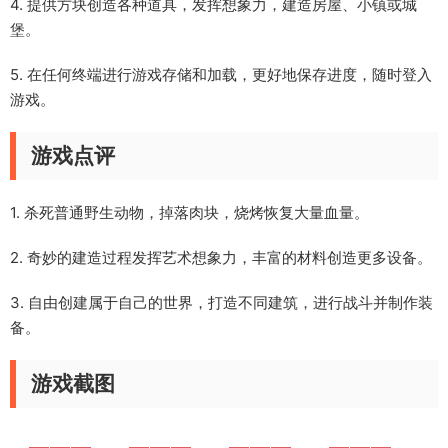
4. 提供方块创造各种道具，发挥想象力，建造房屋、小镇或城
堡。
5. 在任何终端进行游戏存储和加载，更好地保存进度，随时登入
游戏。
游戏点评
1. 杀死普通野生动物，掉落肉块，烧烤恢复大量血量。
2. 奇妙的建造过程发挥艺术想象力，丰富的材料创造更多设备。
3. 自由创建属于自己的世界，打造不同建筑，进行战斗并制作装
备。
游戏截图