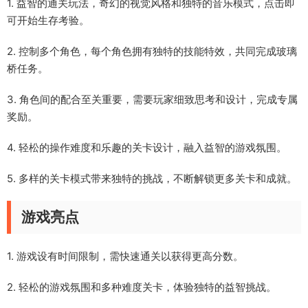
1. 益智的通关玩法，奇幻的视觉风格和独特的音乐模式，点击即
可开始生存考验。
2. 控制多个角色，每个角色拥有独特的技能特效，共同完成玻璃
桥任务。
3. 角色间的配合至关重要，需要玩家细致思考和设计，完成专属
奖励。
4. 轻松的操作难度和乐趣的关卡设计，融入益智的游戏氛围。
5. 多样的关卡模式带来独特的挑战，不断解锁更多关卡和成就。
游戏亮点
1. 游戏设有时间限制，需快速通关以获得更高分数。
2. 轻松的游戏氛围和多种难度关卡，体验独特的益智挑战。