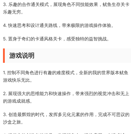
3. 乐趣的合作通关模式，展现角色不同技能效果，鱿鱼生存关卡
乐趣无穷。
4. 快速思考和设计通关路线，带来极限的游戏操作体验。
5. 置身于奇幻的卡通风格关卡，感受独特的益智挑战。
游戏说明
1. 控制不同角色进行有趣的难度模式，全新的我的世界版本鱿鱼
游戏快乐无比。
2. 展现强大的思维能力和快速操作，带来强烈的视觉冲击和无上
的游戏成就感。
3. 创造最辉煌的时代，发挥多元化元素的作用，完成不可思议的
沙盒之旅。