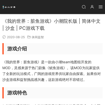
《我的世界：脏鱼游戏》小潮院长版 | 简体中文
| 沙盒 | PC游戏下载
2020-08-25
休闲益智
游戏介绍
《我的世界：脏鱼游戏》是一款由小潮team地图组开发的
MOD，灵感来源于热门剧集《鱿鱼游戏》。该MOD为玩家提供
了全新的玩法模式，广阔的游戏世界供玩家自由探索。如果你对
沙盒游戏和益智挑战感兴趣，这款游戏绝对不容错过。
游戏特色