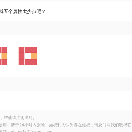
就五个属性太少点吧？
，转载请注明出处。
使用，请于24小时内删除。如权利人认为存在侵权，请及时与我们取得联
oerfx@foxmail.com。