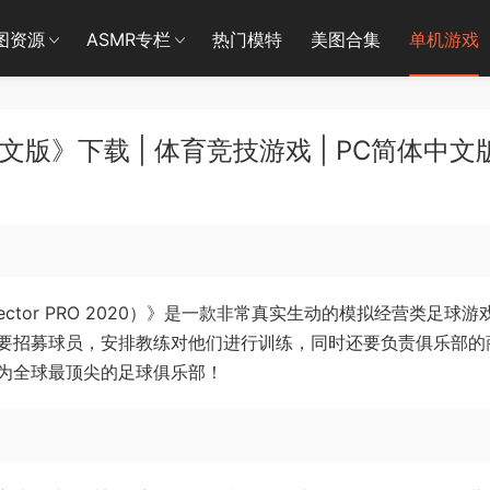
图资源
ASMR专栏
热门模特
美图合集
单机游戏
文版》下载 | 体育竞技游戏 | PC简体中文
Director PRO 2020）》是一款非常真实生动的模拟经营类足球游
要招募球员，安排教练对他们进行训练，同时还要负责俱乐部的
为全球最顶尖的足球俱乐部！