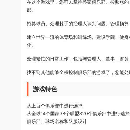
在这个游戏里，您可以掌控整家俱乐部。按照您的
部。
招募球员、处理棘手的经理人谈判问题、管理预算
建立世界一流的体育场和训练场。建设学院、健身
化。
处理繁忙的日常工作，包括与管理人、董事、财务
找不到其他能够全权控制俱乐部的游戏了，您能处
游戏特色
从上百个俱乐部中进行选择
从全球14个国家38个联盟820个俱乐部中进行
俱乐部、球场名称和队服设计