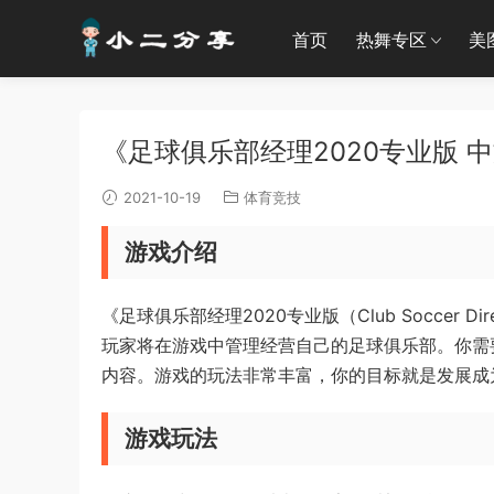
首页
热舞专区
美
《足球俱乐部经理2020专业版 中
2021-10-19
体育竞技
游戏介绍
《足球俱乐部经理2020专业版（Club Soccer 
玩家将在游戏中管理经营自己的足球俱乐部。你需
内容。游戏的玩法非常丰富，你的目标就是发展成
游戏玩法