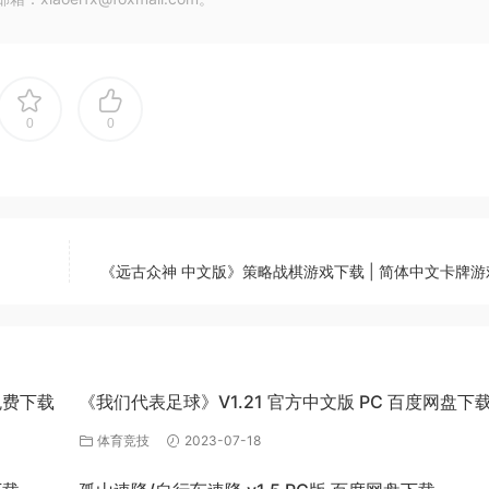
0
0
《远古众神 中文版》策略战棋游戏下载 | 简体中文卡牌游戏
免费下载
《我们代表足球》V1.21 官方中文版 PC 百度网盘下
体育竞技
2023-07-18