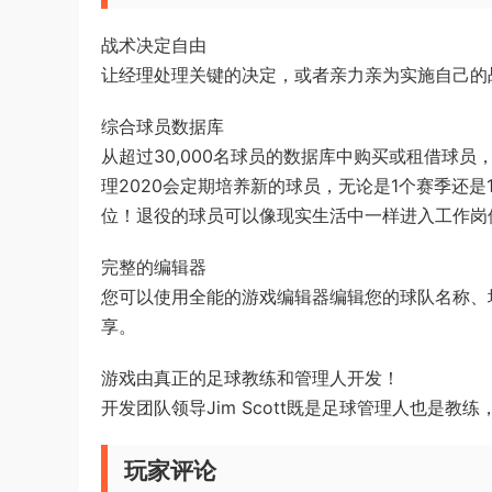
战术决定自由
让经理处理关键的决定，或者亲力亲为实施自己的
综合球员数据库
从超过30,000名球员的数据库中购买或租借球
理2020会定期培养新的球员，无论是1个赛季还
位！退役的球员可以像现实生活中一样进入工作岗
完整的编辑器
您可以使用全能的游戏编辑器编辑您的球队名称、
享。
游戏由真正的足球教练和管理人开发！
开发团队领导Jim Scott既是足球管理人也是教
玩家评论