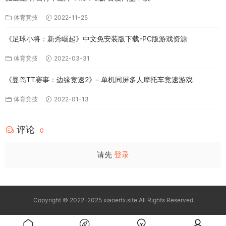
体育竞技
2022-11-25
《足球小将：新秀崛起》中文免安装版下载-PC版游戏资源
体育竞技
2022-03-31
《曼岛TT赛事：边缘竞速2》- 单机同屏多人摩托车竞速游戏
体育竞技
2022-01-13
评论
0
请先
登录
Copyright © 2022-2025 xiaoerfx.site All Rights Reserved