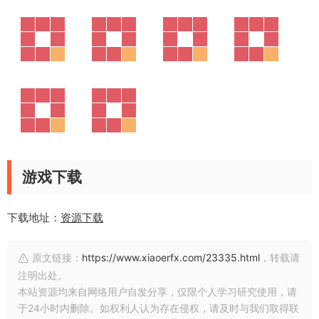
游戏下载
下载地址：
资源下载
原文链接：
https://www.xiaoerfx.com/23335.html
，转载请
注明出处。
本站资源均来自网络用户自发分享，仅限个人学习研究使用，请
于24小时内删除。如权利人认为存在侵权，请及时与我们取得联