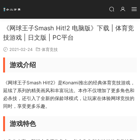
《网球王子Smash Hit!2 电脑版》下载 | 体育竞
技游戏 | 日文版 | PC平台
2021-02-24
体育竞技
游戏介绍
《网球王子Smash Hit!2》是Konami推出的经典体育竞技游戏，
延续了系列的精美画风和丰富玩法。本作不仅增加了更多角色和
必杀技，还引入了全新的保龄球模式，让玩家在体验网球竞技的
同时，享受更多乐趣。
游戏特色