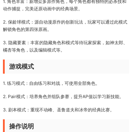
1. 角色丰富：新增众多原作角色，每个角色都有独特的必杀技和
动作捕捉，完美还原动画中的经典场景。
2. 保龄球模式：源自动漫原作的创新玩法，玩家可以通过此模式
解锁角色的第四张原画。
3. 隐藏要素：丰富的隐藏角色和模式等待玩家探索，如神太郎、
橘杏等角色，以及编辑模式等。
游戏模式
1. 练习模式：自由练习和对战，可使用全部角色。
2. Pair模式：培养角色并组队参赛，提升AP值以学习新技能。
3. 剧本模式：重现不动峰、圣鲁道夫和冰帝的经典比赛。
操作说明