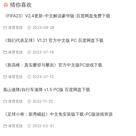
猜你喜欢
《FIFA23》V2.4更新-中文解说豪华版-百度网盘免费下载
体育竞技
2023-08-28
《我们代表足球》V1.21 官方中文版 PC 百度网盘下载
体育竞技
2023-07-18
《新高峰：真实攀登与攀岩》官方中文版PC游戏下载
体育竞技
2023-07-12
孤山速降/自行车速降 v1.5 PC版 百度网盘下载
体育竞技
2022-11-25
《足球小将：新秀崛起》中文免安装版下载-PC版游戏资源
体育竞技
2022-03-31