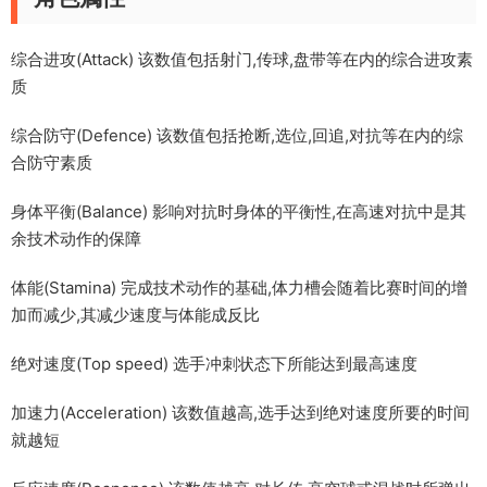
综合进攻(Attack) 该数值包括射门,传球,盘带等在内的综合进攻素
质
综合防守(Defence) 该数值包括抢断,选位,回追,对抗等在内的综
合防守素质
身体平衡(Balance) 影响对抗时身体的平衡性,在高速对抗中是其
余技术动作的保障
体能(Stamina) 完成技术动作的基础,体力槽会随着比赛时间的增
加而减少,其减少速度与体能成反比
绝对速度(Top speed) 选手冲刺状态下所能达到最高速度
加速力(Acceleration) 该数值越高,选手达到绝对速度所要的时间
就越短