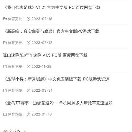
《我们代表足球》V1.21 官方中文版 PC 百度网盘下载
体育竞技
2023-07-18
《新高峰：真实攀登与攀岩》官方中文版PC游戏下载
体育竞技
2023-07-12
孤山速降/自行车速降 v1.5 PC版 百度网盘下载
体育竞技
2022-11-25
《足球小将：新秀崛起》中文免安装版下载-PC版游戏资源
体育竞技
2022-03-31
《曼岛TT赛事：边缘竞速2》- 单机同屏多人摩托车竞速游戏
体育竞技
2022-01-13
评论