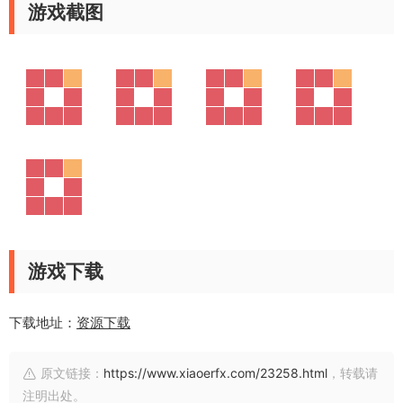
游戏截图
游戏下载
下载地址：
资源下载
原文链接：
https://www.xiaoerfx.com/23258.html
，转载请
注明出处。