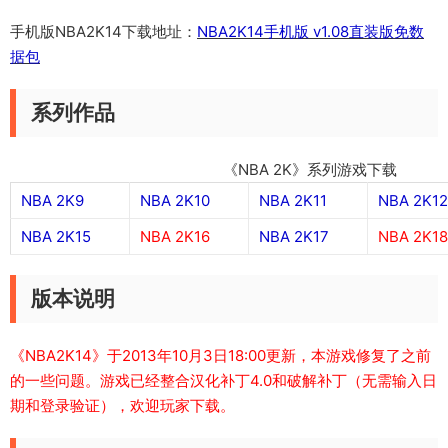
手机版NBA2K14下载地址：
NBA2K14手机版 v1.08直装版免数
据包
系列作品
《NBA 2K》系列游戏下载
NBA 2K9
NBA 2K10
NBA 2K11
NBA 2K12
NBA 2K15
NBA 2K16
NBA 2K17
NBA 2K18
版本说明
《NBA2K14》于2013年10月3日18:00更新，本游戏修复了之前
的一些问题。游戏已经整合汉化补丁4.0和破解补丁（无需输入日
期和登录验证），欢迎玩家下载。