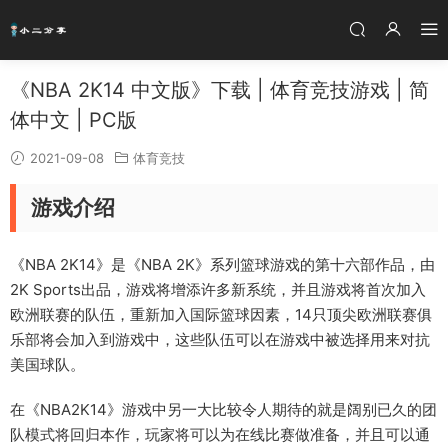
《NBA 2K14 中文版》下载 | 体育竞技游戏 | 简
体中文 | PC版
2021-09-08
体育竞技
游戏介绍
《NBA 2K14》是《NBA 2K》系列篮球游戏的第十六部作品，由
2K Sports出品，游戏将增添许多新系统，并且游戏将首次加入
欧洲联赛的队伍，重新加入国际篮球因素，14只顶尖欧洲联赛俱
乐部将会加入到游戏中，这些队伍可以在游戏中被选择用来对抗
美国球队。
在《NBA2K14》游戏中另一大比较令人期待的就是阔别已久的团
队模式将回归本作，玩家将可以为在线比赛做准备，并且可以通