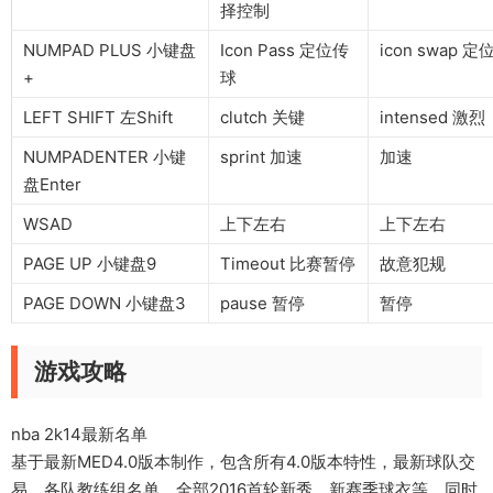
择控制
NUMPAD PLUS 小键盘
Icon Pass 定位传
icon swap 
+
球
LEFT SHIFT 左Shift
clutch 关键
intensed 激烈
NUMPADENTER 小键
sprint 加速
加速
盘Enter
WSAD
上下左右
上下左右
PAGE UP 小键盘9
Timeout 比赛暂停
故意犯规
PAGE DOWN 小键盘3
pause 暂停
暂停
游戏攻略
nba 2k14最新名单
基于最新MED4.0版本制作，包含所有4.0版本特性，最新球队交
易、各队教练组名单，全部2016首轮新秀，新赛季球衣等。同时