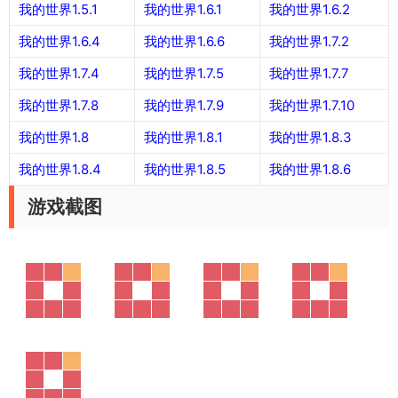
我的世界1.5.1
我的世界1.6.1
我的世界1.6.2
我的世界1.6.4
我的世界1.6.6
我的世界1.7.2
我的世界1.7.4
我的世界1.7.5
我的世界1.7.7
我的世界1.7.8
我的世界1.7.9
我的世界1.7.10
我的世界1.8
我的世界1.8.1
我的世界1.8.3
我的世界1.8.4
我的世界1.8.5
我的世界1.8.6
游戏截图