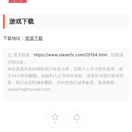
游戏下载
下载地址：
资源下载
原文链接：
https://www.xiaoerfx.com/23194.html
，转载请
注明出处。
本站资源均来自网络用户自发分享，仅限个人学习研究使用，请
于24小时内删除。如权利人认为存在侵权，请及时与我们取得联
系，我们会及时修改删除，并向您致以诚挚歉意。联系邮箱：
xiaoerfx@foxmail.com。
0
0