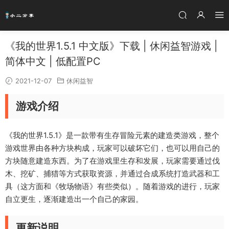
《我的世界1.5.1 中文版》下载 | 休闲益智游戏 |
简体中文 | 低配置PC
2021-12-07
休闲益智
游戏介绍
《我的世界1.5.1》是一款带有生存冒险元素的建造类游戏，整个
游戏世界由各种方块构成，玩家可以破坏它们，也可以用自己的
方块随意建造东西。为了在游戏里生存和发展，玩家需要通过伐
木、挖矿、捕猎等方式获取资源，并通过合成系统打造武器和工
具（这方面和《牧场物语》有些类似）。随着游戏的进行，玩家
自立更生，逐渐建造出一个自己的家园。
更新说明