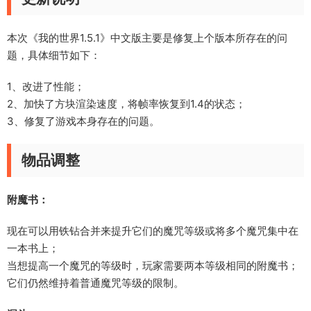
本次《我的世界1.5.1》中文版主要是修复上个版本所存在的问
题，具体细节如下：
1、改进了性能；
2、加快了方块渲染速度，将帧率恢复到1.4的状态；
3、修复了游戏本身存在的问题。
物品调整
附魔书：
现在可以用铁钻合并来提升它们的魔咒等级或将多个魔咒集中在
一本书上；
当想提高一个魔咒的等级时，玩家需要两本等级相同的附魔书；
它们仍然维持着普通魔咒等级的限制。