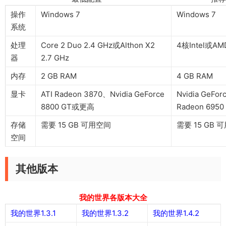
操作
Windows 7
Windows 7
系统
处理
Core 2 Duo 2.4 GHz或Althon X2
4核Intel或A
器
2.7 GHz
内存
2 GB RAM
4 GB RAM
显卡
ATI Radeon 3870、Nvidia GeForce
Nvidia GeFor
8800 GT或更高
Radeon 6950
存储
需要 15 GB 可用空间
需要 15 GB 
空间
其他版本
我的世界各版本大全
我的世界1.3.1
我的世界1.3.2
我的世界1.4.2