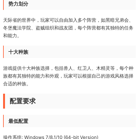
势力划分
天际省的世界中，玩家可以自由加入多个阵营，如黑暗兄弟会、
冬堡魔法学院、盗贼组织和战友团，每个阵营都有其独特的任务
和能力。
十大种族
游戏提供十大种族选择，包括兽人、红卫人、木精灵等，每个种
族都有其独特的能力和外观，玩家可以根据自己的游戏风格选择
合适的种族。
配置要求
最低配置
操作系统: Windows 7/8.1/10 (64-bit Version)