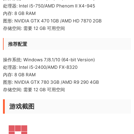
处理器: Intel i5-750/AMD Phenom II X4-945
内存: 8 GB RAM
图形: NVIDIA GTX 470 1GB /AMD HD 7870 2GB
存储空间: 需要 12 GB 可用空间
推荐配置
操作系统: Windows 7/8.1/10 (64-bit Version)
处理器: Intel i5-2400/AMD FX-8320
内存: 8 GB RAM
图形: NVIDIA GTX 780 3GB /AMD R9 290 4GB
存储空间: 需要 12 GB 可用空间
游戏截图