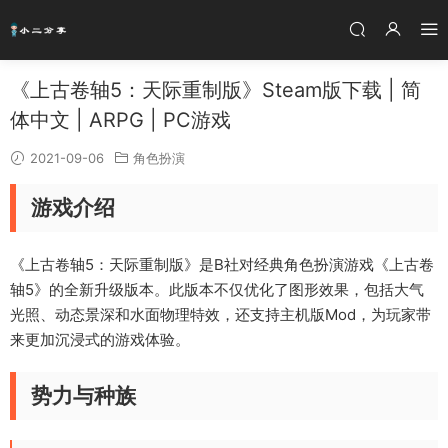
《上古卷轴5：天际重制版》Steam版下载 | 简
体中文 | ARPG | PC游戏
2021-09-06
角色扮演
游戏介绍
《上古卷轴5：天际重制版》是B社对经典角色扮演游戏《上古卷
轴5》的全新升级版本。此版本不仅优化了图形效果，包括大气
光照、动态景深和水面物理特效，还支持主机版Mod，为玩家带
来更加沉浸式的游戏体验。
势力与种族