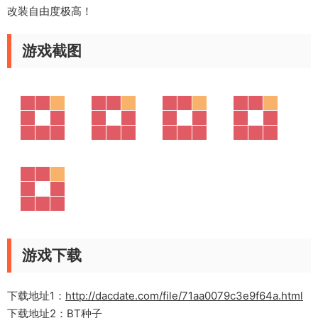
改装自由度极高！
游戏截图
游戏下载
下载地址1：
http://dacdate.com/file/71aa0079c3e9f64a.html
下载地址2：
BT种子