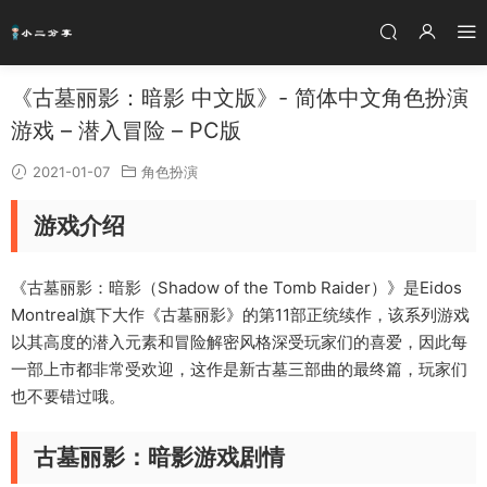
《古墓丽影：暗影 中文版》- 简体中文角色扮演
游戏 – 潜入冒险 – PC版
2021-01-07
角色扮演
游戏介绍
《古墓丽影：暗影（Shadow of the Tomb Raider）》是Eidos
Montreal旗下大作《古墓丽影》的第11部正统续作，该系列游戏
以其高度的潜入元素和冒险解密风格深受玩家们的喜爱，因此每
一部上市都非常受欢迎，这作是新古墓三部曲的最终篇，玩家们
也不要错过哦。
古墓丽影：暗影游戏剧情