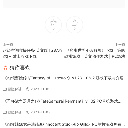
0
0
上一篇
下一篇
超级空间救援任务 英文版 [GBA游
《爬虫世界4 破解版》下载 | 策略
戏] – 射击游戏下载
战棋游戏 | 英文动作游戏 | PC游戏
猜你喜欢
《幻想曹操传2/Fantasy of Caocao2》v1.231106.2 游戏下载与介绍
冒险解谜
2023-11-09
《圣杯战争盈月之仪/FateSamurai Remnant》v1.02 PC单机游戏下
载
冒险解谜
2023-11-03
《肉食辣妹竟是清纯派/Innocent Stuck-up Girls》PC单机游戏免费