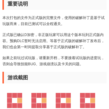
重要说明
本次打包的文件为正式版的完整文件，使用的破解补丁是基于试
玩版而来，
目前已测试可以全程通关。
正式版已确认D加密，非正版玩家可以用这个版本玩到正式版内
容。预购DLC暂时无法启用。等基于正式版的破解补丁发布后，
我们也会第一时间提取分享基于正式版的破解补丁。
如果之前玩过试玩版，请重新开档，不要接着试玩版的进度玩，
否则会导致技能BUG、游戏崩溃以及卡关的问题。
游戏截图