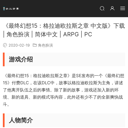
《最终幻想15：格拉迪欧拉斯之章 中文版》下载
| 角色扮演 | 简体中文 | ARPG | PC
2020-02-19
角色扮演
游戏介绍
《最终幻想15：格拉迪欧拉斯之章》是SE发布的一个《最终幻想
15》付费DLC，在该DLC中，故事以格拉迪欧拉斯为主角，讲述
了他离开队伍之后的事情。除了新的故事，游戏还加入新的环
境、新的道具、新的模式等内容，此外还有少不了的全新爽快战
斗。
人物简介