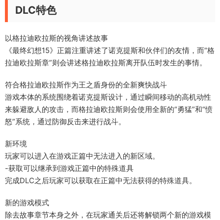
DLC特色
以格拉迪欧拉斯的视角讲述故事
《最终幻想15》正篇注重讲述了诺克提斯和伙伴们的友情，而“格
拉迪欧拉斯章”则会讲述格拉迪欧拉斯离开队伍时发生的事情。
符合格拉迪欧拉斯作为王之盾身份的全新爽快战斗
游戏本体的系统围绕着诺克提斯设计，通过瞬间移动的高机动性
来躲避敌人的攻击，而格拉迪欧拉斯则会使用全新的“勇猛”和“愤
怒”系统，通过防御反击来进行战斗。
新环境
玩家可以进入在游戏正篇中无法进入的新区域。
-获取可以继承到游戏正篇中的特殊道具
完成DLC之后玩家可以获取在正篇中无法获得的特殊道具。
新的游戏模式
除去故事章节本身之外，在玩家通关后还将解锁两个新的游戏模