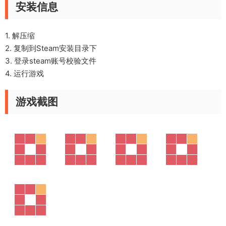
安装信息
1. 解压缩
2. 复制到Steam安装目录下
3. 登录steam账号校验文件
4. 运行游戏
游戏截图