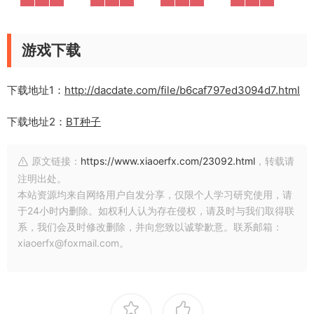
游戏下载
下载地址1：
http://dacdate.com/file/b6caf797ed3094d7.html
下载地址2：
BT种子
原文链接：
https://www.xiaoerfx.com/23092.html
，转载请
注明出处。
本站资源均来自网络用户自发分享，仅限个人学习研究使用，请
于24小时内删除。如权利人认为存在侵权，请及时与我们取得联
系，我们会及时修改删除，并向您致以诚挚歉意。联系邮箱：
xiaoerfx@foxmail.com。