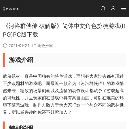
《河洛群侠传 破解版》简体中文角色扮演游戏(R
PG)PC版下载
2021-01-24
角色扮演
游戏介绍
武侠题材一直是中国独有的特色游戏，而想必大家过去都有玩过
不少该题材的游戏吧，而最近一款名为《河洛群侠传》的游戏悄
然来袭，精致的场景刻画以及流畅的动作设计都赋予了游戏超高
的可玩性，并且玩家们在游戏中具有高自由度，可以在唯美的环
境下随意游玩，制作方致力于为大家打造一个与众不同的武林世
界，所以感兴趣的你还不赶紧加入？
特别说明