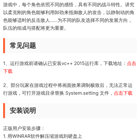
游戏中，每个角色依照不同的感悟，具有不同的战斗特性。讲究
以柔克刚的角色能够利用卸劲来抵御敌人的攻击，以静制动的角
色能够适时的反击敌人……为不同的队友选择不同的发展方向，
队伍的组成与搭配将更为重要。
常见问题
1、运行游戏前请确认已安装vc++ 2015运行库，下载地址：
点击
下载
2、部分玩家在游戏过程中将画面效果调制极致后，无法正常运
行游戏，可打开游戏目录替换 System.setting 文件，
点击下载
安装说明
正版用户安装步骤：
1. 用WINRAR软件解压缩游戏到硬盘上