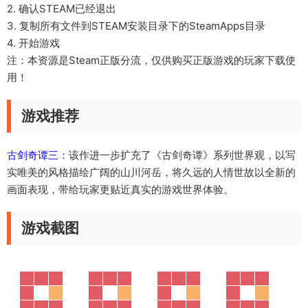
2. 确认STEAM已经退出
3. 复制所有文件到STEAM安装目录下的SteamApps目录
4. 开始游戏
注：本资源是Steam正版分流，仅供购买正版游戏的玩家下载使
用！
游戏推荐
古剑奇谭三
：该作进一步扩充了《古剑奇谭》系列世界观，以写
实唯美的风格描绘广阔的山川河岳，将久远的人情世故以全新的
画面表现，带给玩家更贴近真实的游戏世界体验。
游戏截图