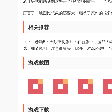
从开头就能感受到这将是个很精彩的故事，一个充
厉害了，地图比想象的还要大，继承了原作的很多
相关推荐
《上古卷轴5：天际重制版》：在新版中，游戏大
选、细节说明、注意事项等，此外，游戏还进行了
游戏截图
游戏下载