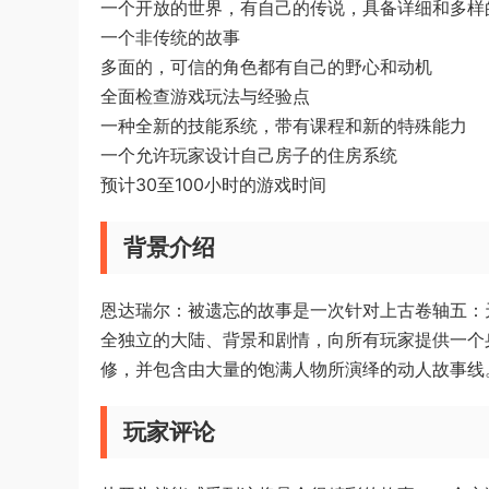
一个开放的世界，有自己的传说，具备详细和多样
一个非传统的故事
多面的，可信的角色都有自己的野心和动机
全面检查游戏玩法与经验点
一种全新的技能系统，带有课程和新的特殊能力
一个允许玩家设计自己房子的住房系统
预计30至100小时的游戏时间
背景介绍
恩达瑞尔：被遗忘的故事是一次针对上古卷轴五：
全独立的大陆、背景和剧情，向所有玩家提供一个
修，并包含由大量的饱满人物所演绎的动人故事线
玩家评论