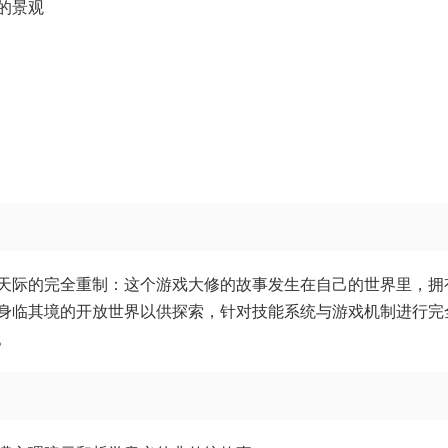
的景观
天际的完全重制：这个游戏大修的故事发生在自己的世界里，拥
身临其境的开放世界以供探索，针对技能系统与游戏机制进行完
。