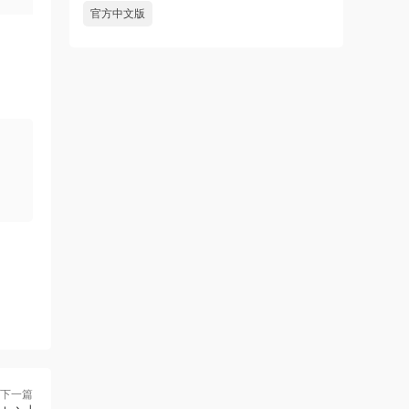
官方中文版
下一篇