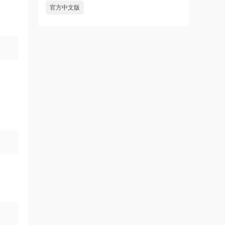
官方中文版