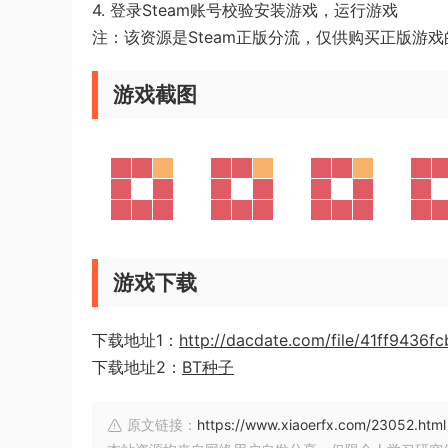
4. 登录Steam账号校验安装游戏，运行游戏
注：该资源是Steam正版分流，仅供购买正版游
游戏截图
游戏下载
下载地址1：
http://dacdate.com/file/41ff9436f
下载地址2：
BT种子
原文链接：
https://www.xiaoerfx.com/23052.html