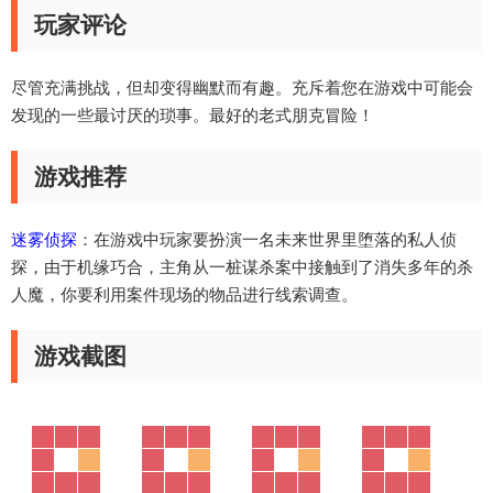
玩家评论
尽管充满挑战，但却变得幽默而有趣。充斥着您在游戏中可能会
发现的一些最讨厌的琐事。最好的老式朋克冒险！
游戏推荐
迷雾侦探
：在游戏中玩家要扮演一名未来世界里堕落的私人侦
探，由于机缘巧合，主角从一桩谋杀案中接触到了消失多年的杀
人魔，你要利用案件现场的物品进行线索调查。
游戏截图