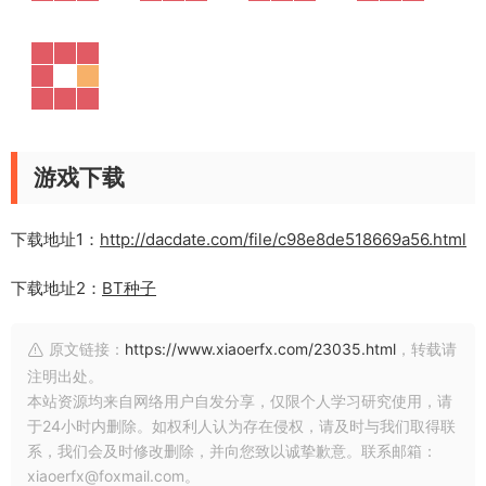
游戏下载
下载地址1：
http://dacdate.com/file/c98e8de518669a56.html
下载地址2：
BT种子
原文链接：
https://www.xiaoerfx.com/23035.html
，转载请
注明出处。
本站资源均来自网络用户自发分享，仅限个人学习研究使用，请
于24小时内删除。如权利人认为存在侵权，请及时与我们取得联
系，我们会及时修改删除，并向您致以诚挚歉意。联系邮箱：
xiaoerfx@foxmail.com。