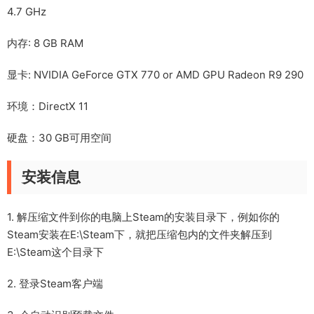
4.7 GHz
内存: 8 GB RAM
显卡: NVIDIA GeForce GTX 770 or AMD GPU Radeon R9 290
环境：DirectX 11
硬盘：30 GB可用空间
安装信息
1. 解压缩文件到你的电脑上Steam的安装目录下，例如你的
Steam安装在E:\Steam下，就把压缩包内的文件夹解压到
E:\Steam这个目录下
2. 登录Steam客户端