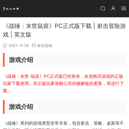
《战锤：末世鼠疫》PC正式版下载 | 射击冒险游
戏 | 英文版
2021-11-26
射击游戏
游戏介绍
《战锤：末世-鼠疫》PC正式版已经发布，欢迎购买游戏的正版
玩家下载使用。非正版玩家请耐心等待破解版的更新，再进行下
载。
游戏介绍
《战锤》系列的游戏类型非常丰富，包含射击、策略、桌面等不