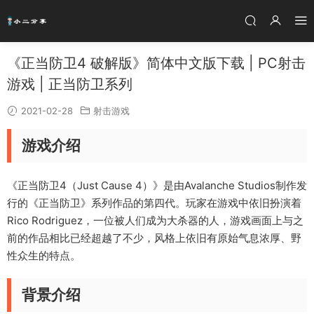
《正当防卫4 破解版》简体中文版下载 | PC射击
游戏 | 正当防卫系列
2021-02-28
射击游戏
游戏介绍
《正当防卫4（Just Cause 4）》是由Avalanche Studios制作发
行的《正当防卫》系列作品的第四代。玩家在游戏中依旧扮演着
Rico Rodriguez，一位被人们成为大杀器的人，游戏画面上与之
前的作品相比已经超越了不少，风格上依旧有原始气息浓厚、野
性众生的特点。
背景介绍