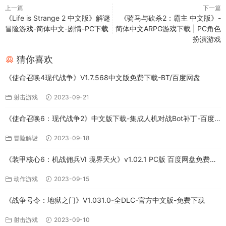
上一篇
下一篇
《Life is Strange 2 中文版》解谜
《骑马与砍杀2：霸主 中文版》-
冒险游戏-简体中文-剧情-PC下载
简体中文ARPG游戏下载 | PC角色
扮演游戏
猜你喜欢
《使命召唤4现代战争》V1.7.568中文版免费下载-BT/百度网盘
射击游戏
2023-09-21
《使命召唤6：现代战争2》中文版下载-集成人机对战Bot补丁-百度
网盘
冒险解谜
2023-09-18
《装甲核心6：机战佣兵VI 境界天火》v1.02.1 PC版 百度网盘免费下
载
动作游戏
2023-09-15
《战争号令：地狱之门》V1.031.0-全DLC-官方中文版-免费下载
射击游戏
2023-09-10