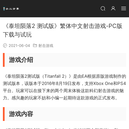
《泰坦陨落2 测试版》繁体中文射击游戏-PC版
下载与试玩
2021-06-04
射击游戏
游戏介绍
《泰坦陨落2测试版（Titanfall 2）》是由EA根据原版游戏制作的
测试版本，该版本于2016年8月19日发布，支持Xbox One和PS4
平台。玩家可以在接下来的两个周末体验这款科幻射击游戏的魅
力。感兴趣的玩家不妨和小编一起期待这款游戏的正式发布。
游戏内容