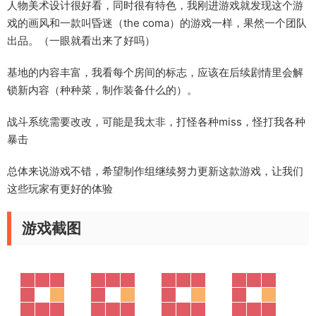
人物美术设计很好看，同时很有特色，我刚进游戏就发现这个游
戏的画风和一款叫昏迷（the coma）的游戏一样，果然一个团队
出品。（一眼就看出来了好吗）
基地的内容丰富，我看每个房间的标志，应该在后续剧情里会解
锁新内容（种种菜，制作装备什么的）。
战斗系统需要改改，可能是我太非，打怪各种miss，怪打我各种
暴击
总体来说游戏不错，希望制作组继续努力更新这款游戏，让我们
这些玩家有更好的体验
游戏截图