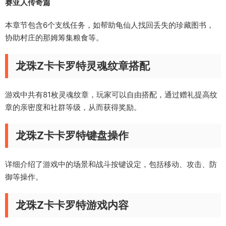
赛亚人传奇篇
本章节包含6个支线任务，如帮助龟仙人找回丢失的珍藏图书，
协助村庄的那姆筹集粮食等。
龙珠Z卡卡罗特灵魂纹章搭配
游戏中共有81枚灵魂纹章，玩家可以自由搭配，通过赠礼提高纹
章的亲密度和社群等级，从而获得奖励。
龙珠Z卡卡罗特键盘操作
详细介绍了游戏中的场景和战斗按键设定，包括移动、攻击、防
御等操作。
龙珠Z卡卡罗特游戏内容