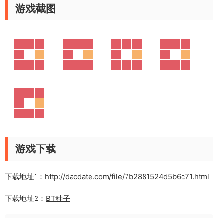
游戏截图
游戏下载
下载地址1：
http://dacdate.com/file/7b2881524d5b6c71.html
下载地址2：
BT种子