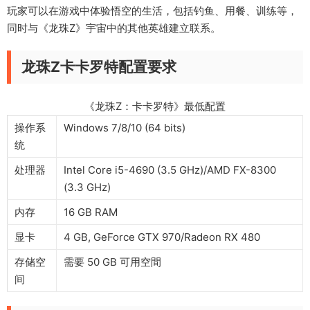
玩家可以在游戏中体验悟空的生活，包括钓鱼、用餐、训练等，
同时与《龙珠Z》宇宙中的其他英雄建立联系。
龙珠Z卡卡罗特配置要求
《龙珠Z：卡卡罗特》最低配置
操作系
Windows 7/8/10 (64 bits)
统
处理器
Intel Core i5-4690 (3.5 GHz)/AMD FX-8300
(3.3 GHz)
内存
16 GB RAM
显卡
4 GB, GeForce GTX 970/Radeon RX 480
存储空
需要 50 GB 可用空間
间