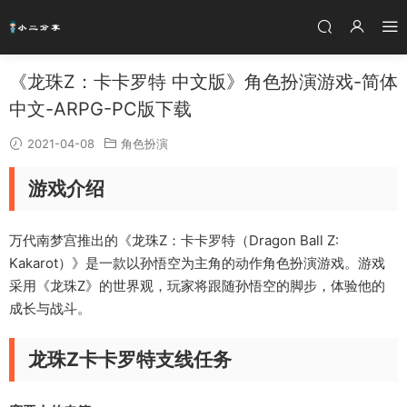
《龙珠Z：卡卡罗特 中文版》角色扮演游戏-简体
中文-ARPG-PC版下载
2021-04-08
角色扮演
游戏介绍
万代南梦宫推出的《龙珠Z：卡卡罗特（Dragon Ball Z:
Kakarot）》是一款以孙悟空为主角的动作角色扮演游戏。游戏
采用《龙珠Z》的世界观，玩家将跟随孙悟空的脚步，体验他的
成长与战斗。
龙珠Z卡卡罗特支线任务