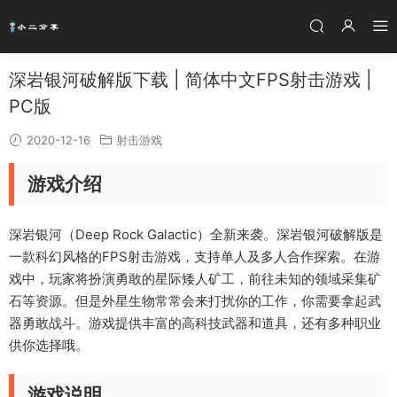
深岩银河破解版下载 | 简体中文FPS射击游戏 |
PC版
2020-12-16
射击游戏
游戏介绍
深岩银河（Deep Rock Galactic）全新来袭。深岩银河破解版是
一款科幻风格的FPS射击游戏，支持单人及多人合作探索。在游
戏中，玩家将扮演勇敢的星际矮人矿工，前往未知的领域采集矿
石等资源。但是外星生物常常会来打扰你的工作，你需要拿起武
器勇敢战斗。游戏提供丰富的高科技武器和道具，还有多种职业
供你选择哦。
游戏说明