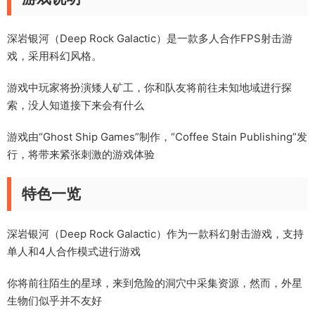
深岩银河（Deep Rock Galactic）是一款多人合作FPS射击游
戏，采用科幻风格。
游戏中玩家将扮演矮人矿工，你和队友将前往未知地域进行探
索，没人知道接下来会有什么
游戏由“Ghost Ship Games”制作，“Coffee Stain Publishing”发
行，将带来紧张刺激的游戏体验
特色一览
深岩银河（Deep Rock Galactic）作为一款科幻射击游戏，支持
单人和4人合作模式进行游戏
你将前往陌生的星球，来到危险的洞穴中采集资源，然而，外星
生物们似乎并不友好