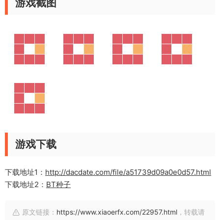
游戏截图
游戏下载
下载地址1：
http://dacdate.com/file/a51739d09a0e0d57.html
下载地址2：
BT种子
原文链接：
https://www.xiaoerfx.com/22957.html
，转载请