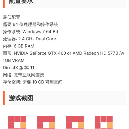
配置要求
最低配置
需要 64 位处理器和操作系统
操作系统: Windows 7 64 Bit
处理器: 2.4 GHz Dual Core
内存: 6 GB RAM
图形: NVIDIA GeForce GTX 460 or AMD Radeon HD 5770 /w
1GB VRAM
DirectX 版本: 11
网络: 宽带互联网连接
存储空间: 需要 10 GB 可用空间
游戏截图