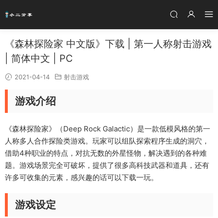
《森林探险家 中文版》下载 | 第一人称射击游戏
| 简体中文 | PC
2021-04-14
射击游戏
游戏介绍
《森林探险家》（Deep Rock Galactic）是一款低模风格的第一
人称多人合作探险类游戏。玩家可以组队探索程序生成的洞穴，
借助4种职业的特点，对抗无数的外星怪物，解决遇到的各种难
题。游戏场景完全可破坏，提供了很多高科技武器和道具，还有
许多可收集的元素，感兴趣的话可以下载一玩。
游戏设定