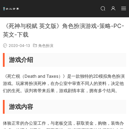
《死神与税赋 英文版》角色扮演游戏-策略-PC-
英文-下载
2020-04-13
角色扮演
游戏介绍
《死亡税（Death and Taxes）》是一款独特的2D模拟角色扮演
游戏。玩家将扮演死神，在办公室中审查不同人的资料，决定他
们的生死。误判将带来后果，游戏剧情丰富，拥有多个结局。
游戏内容
体验正常的办公室工作，与老板交流，获取资金，购物，装饰办