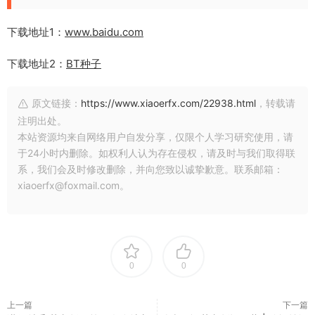
下载地址1：
www.baidu.com
下载地址2：
BT种子
原文链接：
https://www.xiaoerfx.com/22938.html
，转载请
注明出处。
本站资源均来自网络用户自发分享，仅限个人学习研究使用，请
于24小时内删除。如权利人认为存在侵权，请及时与我们取得联
系，我们会及时修改删除，并向您致以诚挚歉意。联系邮箱：
xiaoerfx@foxmail.com。
0
0
上一篇
下一篇