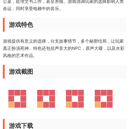
公桌，处理文书工作，甚至养猫。游戏强调玩家的选择影响人类
命运，同时享受电梯中的音乐。
游戏特色
游戏提供有意义的选择，分支故事情节，多个秘密结局，让玩家
真正扮演死神。特色还包括声音大的NPC，原声大碟，以及水彩
风格的艺术作品。
游戏截图
游戏下载