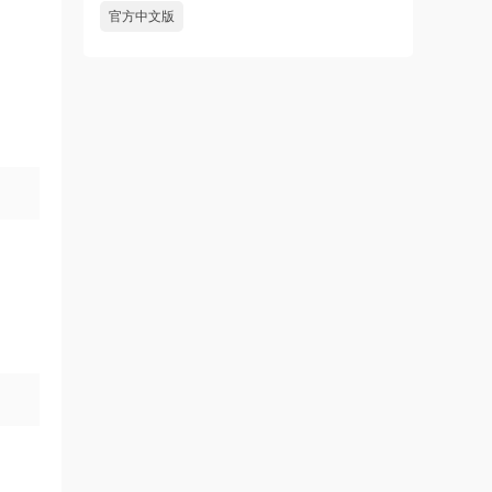
官方中文版