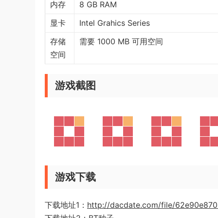
内存
8 GB RAM
显卡
Intel Grahics Series
存储
需要 1000 MB 可用空间
空间
游戏截图
游戏下载
下载地址1：
http://dacdate.com/file/62e90e87