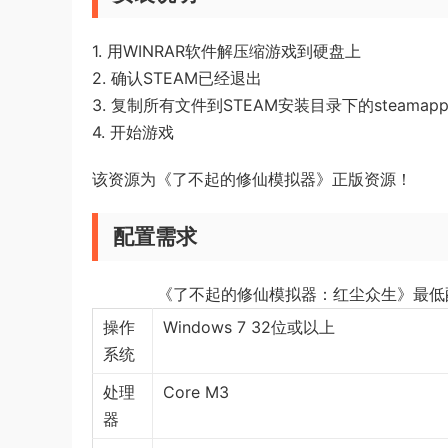
1. 用WINRAR软件解压缩游戏到硬盘上
2. 确认STEAM已经退出
3. 复制所有文件到STEAM安装目录下的steamapp
4. 开始游戏
该资源为《了不起的修仙模拟器》正版资源！
配置需求
《了不起的修仙模拟器：红尘众生》最低
操作
Windows 7 32位或以上
系统
处理
Core M3
器