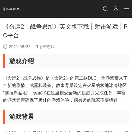
《命运2：战争思维》英文版下载 | 射击游戏 | P
C平台
2021-08-28
射击游戏
游戏介绍
《命运2：战争思维》是《命运2》的第二款DLC，为游戏带来了
全新的剧情、武器和装备。故事背景设定在火星的极地冰冷地区
“赫拉斯盆地”，玩家将在这里接受全新的挑战并完成任务。丰富
的游戏元素确保了极佳的游戏体验，感兴趣的玩家不要错过！
游戏背景