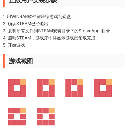
正版用户安装步骤
1. 用WINRAR软件解压缩游戏到硬盘上
2. 确认STEAM已经退出
3. 复制所有文件到STEAM安装目录下的SteamApps目录
4. 启动STEAM，游戏库中将显示游戏已预载完成
5. 开始游戏
游戏截图