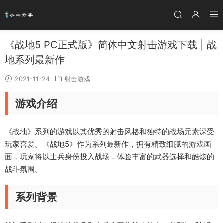
《战地5 PC正式版》简体中文射击游戏下载 | 战
地系列最新作
2021-11-24
射击游戏
游戏介绍
《战地》系列的游戏以其优秀的射击风格和独特的战场元素深受
玩家喜爱。《战地5》作为系列最新作，拥有精致细腻的游戏画
面，玩家将以士兵身份投入战场，体验丰富的武器选择和酷炫的
战斗氛围。
系列背景