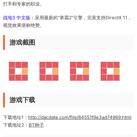
打手和专家的职业。
战地3 中文版
：采用最新的“寒霜2”引擎，完美支持DirectX 11，
视觉效果堪称绝赞。
游戏截图
游戏下载
下载地址1：
http://dacdate.com/file/64551f9e3ad74969.html
下载地址2：
BT种子