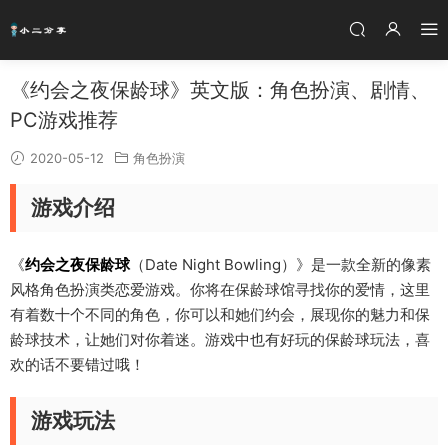
《约会之夜保龄球》英文版：角色扮演、剧情、
PC游戏推荐
2020-05-12
角色扮演
游戏介绍
《
约会之夜保龄球
（Date Night Bowling）》是一款全新的像素
风格角色扮演类恋爱游戏。你将在保龄球馆寻找你的爱情，这里
有着数十个不同的角色，你可以和她们约会，展现你的魅力和保
龄球技术，让她们对你着迷。游戏中也有好玩的保龄球玩法，喜
欢的话不要错过哦！
游戏玩法