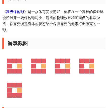
《
高级保龄球
》是一款体育竞技游戏，你将在一个高档的保龄球
会所展开一场保龄球对决，游戏的物理效果和画面做的非常游
戏，你需要调整身体的状态结合各项需要的元素打出漂亮的一
球。
游戏截图