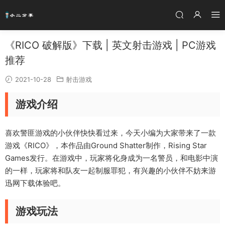
《RICO 破解版》下载 | 英文射击游戏 | PC游戏
推荐
2021-10-28
射击游戏
游戏介绍
喜欢警匪游戏的小伙伴快快看过来，今天小编为大家带来了一款
游戏《RICO》，本作品由Ground Shatter制作，Rising Star
Games发行。在游戏中，玩家将化身成为一名警员，和电影中演
的一样，玩家将和队友一起制服罪犯，有兴趣的小伙伴不妨来游
迅网下载体验吧。
游戏玩法