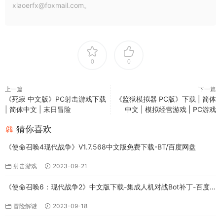
xiaoerfx@foxmail.com。
0
0
上一篇
下一篇
《死寂 中文版》PC射击游戏下载
《监狱模拟器 PC版》下载 | 简体
| 简体中文 | 末日冒险
中文 | 模拟经营游戏 | PC游戏
猜你喜欢
《使命召唤4现代战争》V1.7.568中文版免费下载-BT/百度网盘
射击游戏
2023-09-21
《使命召唤6：现代战争2》中文版下载-集成人机对战Bot补丁-百度
网盘
冒险解谜
2023-09-18