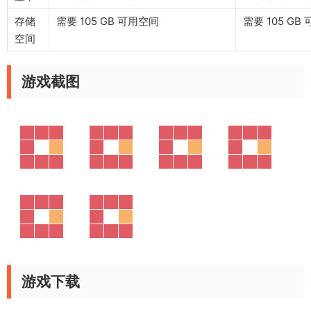
存储
需要 105 GB 可用空间
需要 105 GB
空间
游戏截图
游戏下载