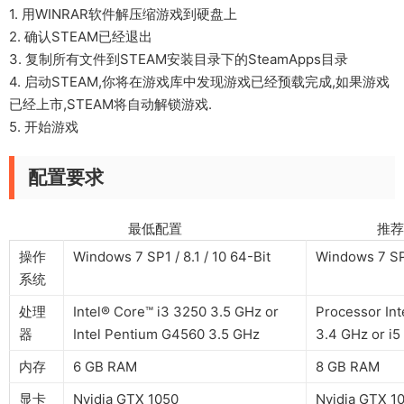
1. 用WINRAR软件解压缩游戏到硬盘上
2. 确认STEAM已经退出
3. 复制所有文件到STEAM安装目录下的SteamApps目录
4. 启动STEAM,你将在游戏库中发现游戏已经预载完成,如果游戏
已经上市,STEAM将自动解锁游戏.
5. 开始游戏
配置要求
最低配置 推荐配
操作
Windows 7 SP1 / 8.1 / 10 64-Bit
Windows 7 SP1
系统
处理
Intel® Core™ i3 3250 3.5 GHz or
Processor Int
器
Intel Pentium G4560 3.5 GHz
3.4 GHz or i5
内存
6 GB RAM
8 GB RAM
显卡
Nvidia GTX 1050
Nvidia GTX 1