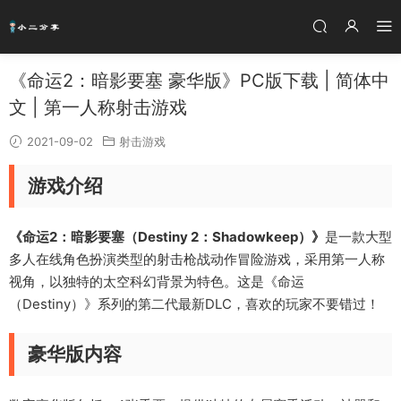
《命运2：暗影要塞 豪华版》PC版下载 | 简体中
文 | 第一人称射击游戏
2021-09-02
射击游戏
游戏介绍
《命运2：暗影要塞（Destiny 2：Shadowkeep）》
是一款大型
多人在线角色扮演类型的射击枪战动作冒险游戏，采用第一人称
视角，以独特的太空科幻背景为特色。这是《命运
（Destiny）》系列的第二代最新DLC，喜欢的玩家不要错过！
豪华版内容