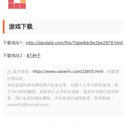
游戏下载
下载地址1：
http://dacdate.com/file/7bbe9dc9e2be2879.html
下载地址2：
BT种子
原文链接：
https://www.xiaoerfx.com/22805.html
，转载请
注明出处。
本站资源均来自网络用户自发分享，仅限个人学习研究使用，请
于24小时内删除。如权利人认为存在侵权，请及时与我们取得联
系，我们会及时修改删除，并向您致以诚挚歉意。联系邮箱：
xiaoerfx@foxmail.com。