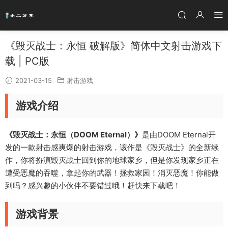
《毁灭战士：永恒 破解版》简体中文射击游戏下
载 | PC版
2021-03-15
射击游戏
游戏介绍
《毁灭战士：永恒（DOOM Eternal）》
是由DOOM Eternal开
发的一款射击感爽爆的射击游戏，该作是《毁灭战士》的全新续
作，你将扮演毁灭战士回到你的地球家乡，但是你发现家乡正在
遭受恶魔的吞噬，拿起你的武器！拯救家园！消灭恶魔！你能做
到吗？感兴趣的小伙伴不要错过哦！赶快来下载吧！
游戏背景