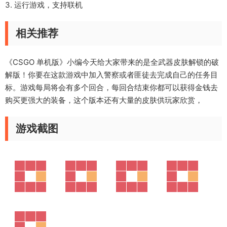
3. 运行游戏，支持联机
相关推荐
《CSGO 单机版》小编今天给大家带来的是全武器皮肤解锁的破
解版！你要在这款游戏中加入警察或者匪徒去完成自己的任务目
标。游戏每局将会有多个回合，每回合结束你都可以获得金钱去
购买更强大的装备，这个版本还有大量的皮肤供玩家欣赏，
游戏截图