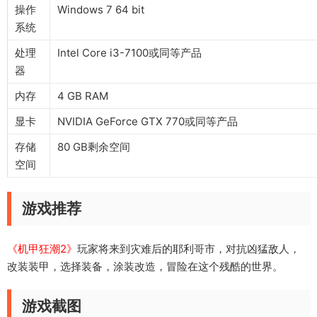
操作
Windows 7 64 bit
系统
处理
Intel Core i3-7100或同等产品
器
内存
4 GB RAM
显卡
NVIDIA GeForce GTX 770或同等产品
存储
80 GB剩余空间
空间
游戏推荐
《机甲狂潮2》
玩家将来到灾难后的耶利哥市，对抗凶猛敌人，
改装装甲，选择装备，涂装改造，冒险在这个残酷的世界。
游戏截图