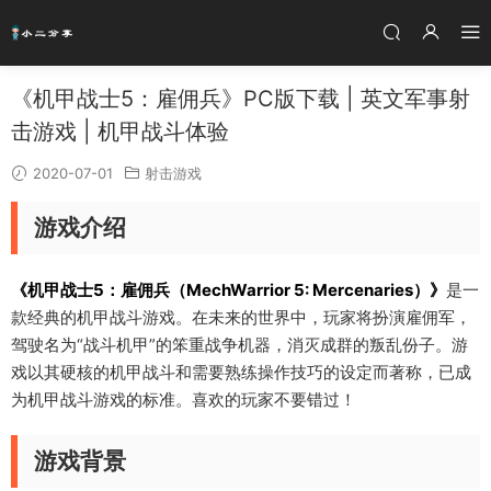
《机甲战士5：雇佣兵》PC版下载 | 英文军事射
击游戏 | 机甲战斗体验
2020-07-01
射击游戏
游戏介绍
《机甲战士5：雇佣兵（MechWarrior 5: Mercenaries）》
是一
款经典的机甲战斗游戏。在未来的世界中，玩家将扮演雇佣军，
驾驶名为“战斗机甲”的笨重战争机器，消灭成群的叛乱份子。游
戏以其硬核的机甲战斗和需要熟练操作技巧的设定而著称，已成
为机甲战斗游戏的标准。喜欢的玩家不要错过！
游戏背景