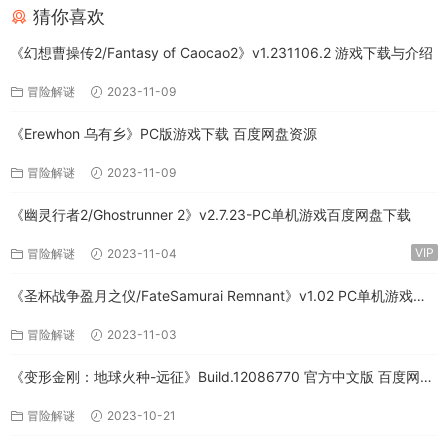
猜你喜欢
《幻想曹操传2/Fantasy of Caocao2》v1.231106.2 游戏下载与介绍
冒险解谜
2023-11-09
《Erewhon 乌有乡》PC版游戏下载 百度网盘资源
冒险解谜
2023-11-09
《幽灵行者2/Ghostrunner 2》v2.7.23-PC单机游戏百度网盘下载
VIP
冒险解谜
2023-11-04
《圣杯战争盈月之仪/FateSamurai Remnant》v1.02 PC单机游戏下
载
冒险解谜
2023-11-03
《变形金刚：地球火种-远征》Build.12086770 官方中文版 百度网盘
免费下载
冒险解谜
2023-10-21