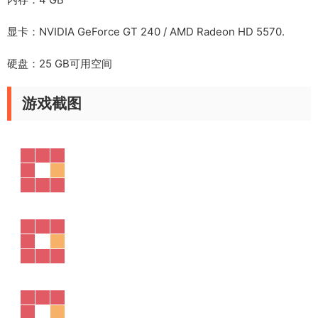
显卡：NVIDIA GeForce GT 240 / AMD Radeon HD 5570.
硬盘：25 GB可用空间
游戏截图