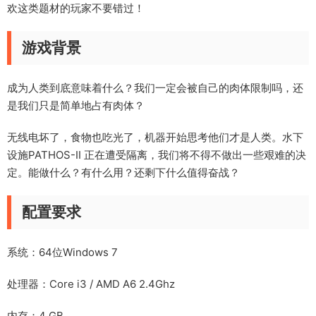
欢这类题材的玩家不要错过！
游戏背景
成为人类到底意味着什么？我们一定会被自己的肉体限制吗，还
是我们只是简单地占有肉体？
无线电坏了，食物也吃光了，机器开始思考他们才是人类。水下
设施PATHOS-II 正在遭受隔离，我们将不得不做出一些艰难的决
定。能做什么？有什么用？还剩下什么值得奋战？
配置要求
系统：64位Windows 7
处理器：Core i3 / AMD A6 2.4Ghz
内存：4 GB