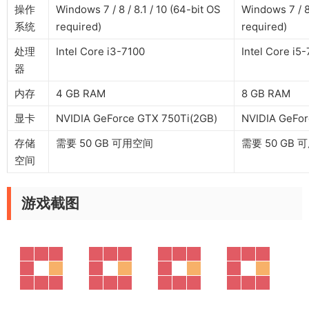
操作
Windows 7 / 8 / 8.1 / 10 (64-bit OS
Windows 7 / 8 
系统
required)
required)
处理
Intel Core i3-7100
Intel Core i5
器
内存
4 GB RAM
8 GB RAM
显卡
NVIDIA GeForce GTX 750Ti(2GB)
NVIDIA GeFor
存储
需要 50 GB 可用空间
需要 50 GB 
空间
游戏截图