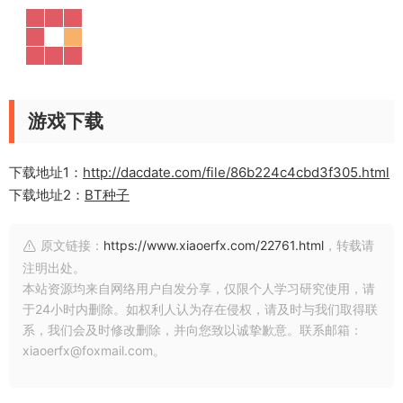
游戏下载
下载地址1：
http://dacdate.com/file/86b224c4cbd3f305.html
下载地址2：
BT种子
原文链接：
https://www.xiaoerfx.com/22761.html
，转载请
注明出处。
本站资源均来自网络用户自发分享，仅限个人学习研究使用，请
于24小时内删除。如权利人认为存在侵权，请及时与我们取得联
系，我们会及时修改删除，并向您致以诚挚歉意。联系邮箱：
xiaoerfx@foxmail.com。