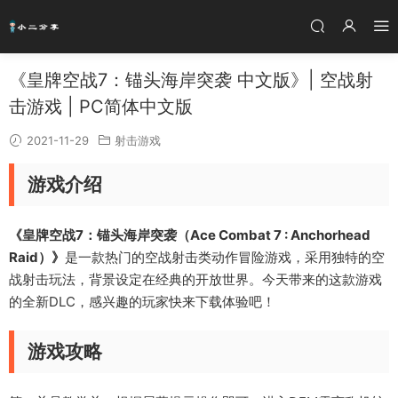
《皇牌空战7：锚头海岸突袭 中文版》| 空战射
击游戏 | PC简体中文版
2021-11-29
射击游戏
游戏介绍
《皇牌空战7：锚头海岸突袭（Ace Combat 7 : Anchorhead
Raid）》
是一款热门的空战射击类动作冒险游戏，采用独特的空
战射击玩法，背景设定在经典的开放世界。今天带来的这款游戏
的全新DLC，感兴趣的玩家快来下载体验吧！
游戏攻略