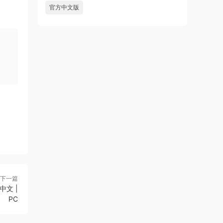
官方中文版
下一篇
中文 |
PC