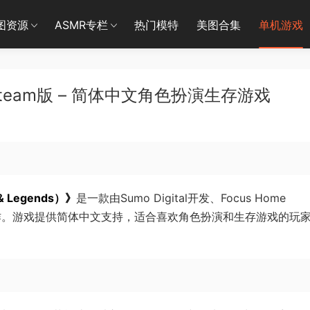
图资源
ASMR专栏
热门模特
美图合集
单机游戏
eam版 – 简体中文角色扮演生存游戏
Legends）》
是一款由Sumo Digital开发、Focus Home
风格制作。游戏提供简体中文支持，适合喜欢角色扮演和生存游戏的玩