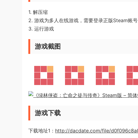
1. 解压缩
2. 游戏为多人在线游戏，需要登录正版Steam账号
3. 运行游戏
游戏截图
游戏下载
下载地址1：
http://dacdate.com/file/d0f096c8