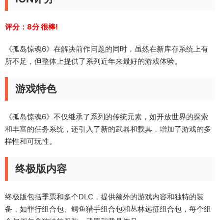
评分：8分 很棒!
《孤岛惊魂6》在解决前作问题的同时，虽然在新库存系统上有
所不足，但整体上提供了系列近年来最好的游戏体验。
游戏特色
《孤岛惊魂6》不仅继承了系列的传统元素，如开放世界的探索
和丰富的任务系统，还引入了新的武器和载具，增加了游戏的多
样性和可玩性。
终极版内容
终极版包括季票和多个DLC，提供额外的游戏内容和独特的装
备，如罪行组合包、鳄鱼猎手组合包和丛林远征组合包，每个组