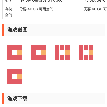
显卡
NVIDIA GeForce GTX 560
NVIDIA GeFo
存储
需要 40 GB 可用空间
需要 40 GB
空间
游戏截图
游戏下载