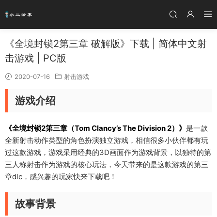
《全境封锁2第三章 破解版》下载 | 简体中文射
击游戏 | PC版
2020-07-16
射击游戏
游戏介绍
《全境封锁2第三章（Tom Clancy’s The Division 2）》
是一款
全新射击动作类型的角色扮演独立游戏，相信很多小伙伴都有玩
过这款游戏，游戏采用经典的3D画面作为游戏背景，以独特的第
三人称射击作为游戏的核心玩法，今天带来的是这款游戏的第三
章dlc，感兴趣的玩家快来下载吧！
故事背景