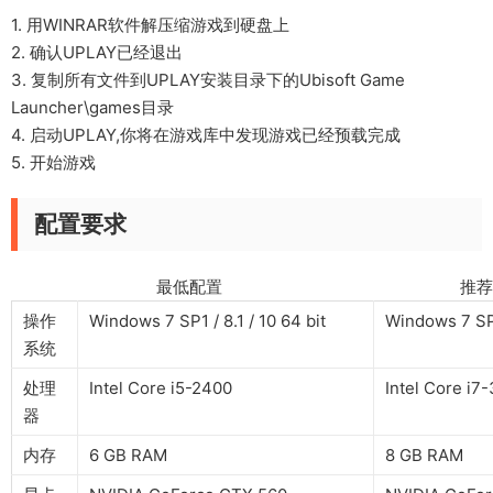
1. 用WINRAR软件解压缩游戏到硬盘上
2. 确认UPLAY已经退出
3. 复制所有文件到UPLAY安装目录下的Ubisoft Game
Launcher\games目录
4. 启动UPLAY,你将在游戏库中发现游戏已经预载完成
5. 开始游戏
配置要求
最低配置 推荐配
操作
Windows 7 SP1 / 8.1 / 10 64 bit
Windows 7 SP1
系统
处理
Intel Core i5-2400
Intel Core i7
器
内存
6 GB RAM
8 GB RAM