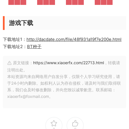
游戏下载
下载地址1：
http://dacdate.com/file/48f931a19f7e200e.html
下载地址2：
BT种子
原文链接：
https://www.xiaoerfx.com/22713.html
，转载请
注明出处。
本站资源均来自网络用户自发分享，仅限个人学习研究使用，请
于24小时内删除。如权利人认为存在侵权，请及时与我们取得联
系，我们会及时修改删除，并向您致以诚挚歉意。联系邮箱：
xiaoerfx@foxmail.com。