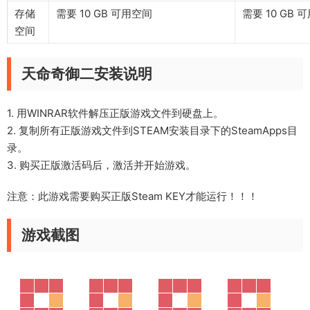
存储
需要 10 GB 可用空间
需要 10 GB 
空间
天命奇御二安装说明
1. 用WINRAR软件解压正版游戏文件到硬盘上。
2. 复制所有正版游戏文件到STEAM安装目录下的SteamApps目
录。
3. 购买正版激活码后，激活并开始游戏。
注意：此游戏需要购买正版Steam KEY才能运行！！！
游戏截图