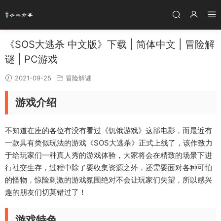
《SOS大逃杀 中文版》下载 | 简体中文 | 冒险解
谜 | PC游戏
2021-09-25
冒险解谜
游戏介绍
不知道在座的各位有没有看过《饥饿游戏》这部电影，而最近有
一款具有类似玩法的游戏《SOS大逃杀》正式上线了，该作致力
于给玩家们一种真人秀的游戏体验，大家将会在精致的场景下进
行社交生存，过程中除了要收集资源之外，还需要面对各种可怕
的怪物，惊险刺激的游戏氛围绝对不会让玩家们失望，所以感兴
趣的朋友们切莫错过了！
游戏特色