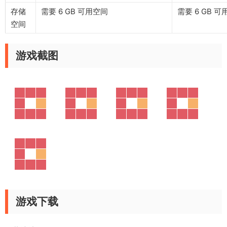
存储
需要 6 GB 可用空间
需要 6 GB 
空间
游戏截图
游戏下载