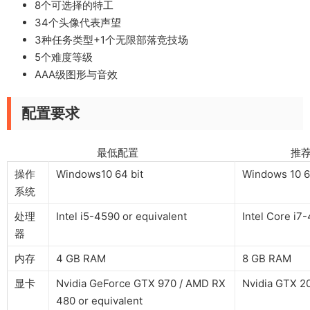
8个可选择的特工
34个头像代表声望
3种任务类型+1个无限部落竞技场
5个难度等级
AAA级图形与音效
配置要求
最低配置 推荐配
操作
Windows10 64 bit
Windows 10 6
系统
处理
Intel i5-4590 or equivalent
Intel Core i7
器
内存
4 GB RAM
8 GB RAM
显卡
Nvidia GeForce GTX 970 / AMD RX
Nvidia GTX 20
480 or equivalent