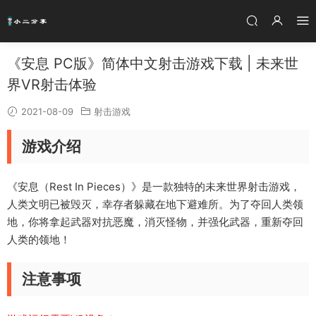
《安息 PC版》简体中文射击游戏下载 | 未来世
界VR射击体验
2021-08-09
射击游戏
游戏介绍
《安息（Rest In Pieces）》是一款独特的未来世界射击游戏，
人类文明已被毁灭，幸存者躲藏在地下避难所。为了夺回人类领
地，你将拿起武器对抗恶魔，消灭怪物，并强化武器，重新夺回
人类的领地！
注意事项